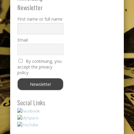
Newsletter
First name or full name
Email
By continuing, you
accept the privacy
policy
Social Links