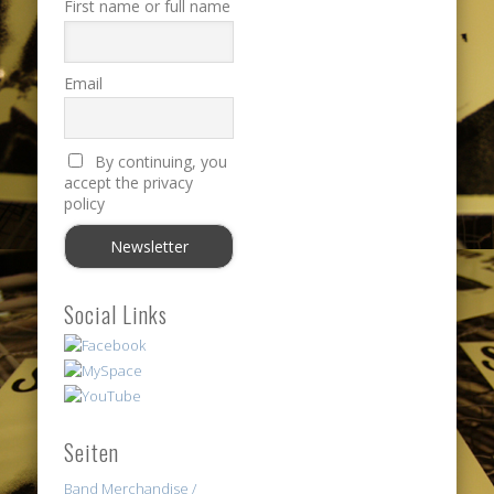
First name or full name
Email
By continuing, you
accept the privacy
policy
Social Links
Seiten
Band Merchandise /