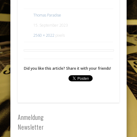
Thomas Paradise
15. September 2023
2560 × 2022
pixels
Did you like this article? Share it with your friends!
Anmeldung
Newsletter