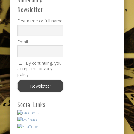
Newsletter
First name or full name
Email
By continuing, you
accept the privacy
policy
Social Links