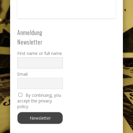
Anmeldung
Newsletter
First name or full name
Email
By continuing, you
accept the privacy
policy