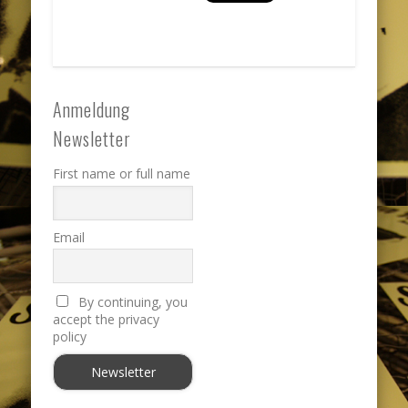
Anmeldung
Newsletter
First name or full name
Email
By continuing, you
accept the privacy
policy