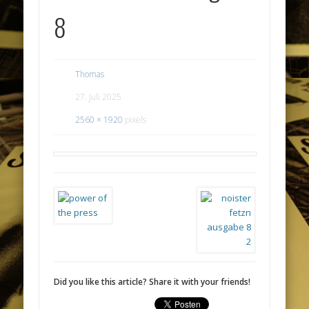
8
Thomas
27. Juli 2025
2560 × 1920
pixels
Did you like this article? Share it with your friends!