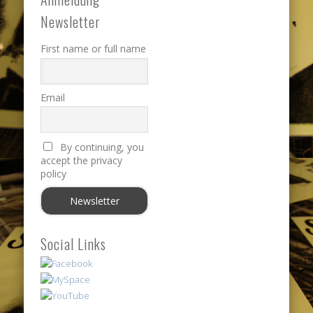
Newsletter
First name or full name
Email
By continuing, you
accept the privacy
policy
Social Links