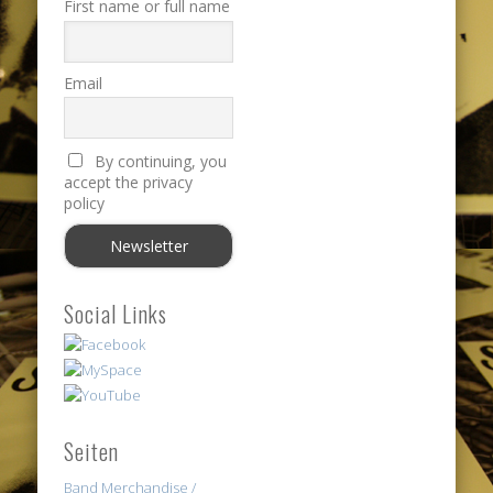
First name or full name
Email
By continuing, you
accept the privacy
policy
Social Links
Seiten
Band Merchandise /