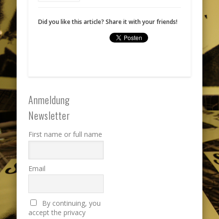
Did you like this article? Share it with your friends!
Anmeldung
Newsletter
First name or full name
Email
By continuing, you
accept the privacy