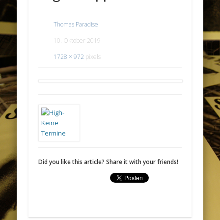
Thomas Paradise
10. Oktober 2019
1728 × 972
pixels
Did you like this article? Share it with your friends!