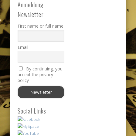
Anmeldung
Newsletter
First name or full name
Email
By continuing, you
accept the privacy
policy
Social Links