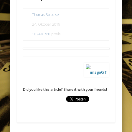
Thomas Paradise
24. Oktober 2019
1024 × 768
pixels
Did you like this article? Share it with your friends!