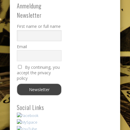
Anmeldung
Newsletter
First name or full name
Email
By continuing, you
accept the privacy
policy
Social Links