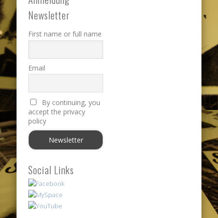
Newsletter
First name or full name
Email
By continuing, you
accept the privacy
policy
Social Links