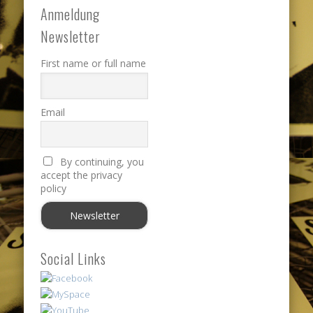
Anmeldung
Newsletter
First name or full name
Email
By continuing, you
accept the privacy
policy
Social Links