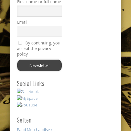
First name or full name
Email
By continuing, you
accept the privacy
policy
Social Links
Seiten
Band Merchandise /