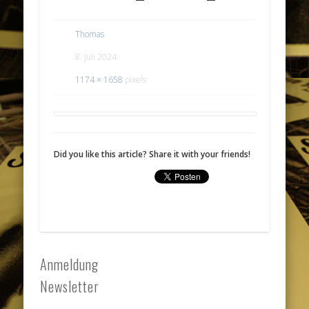
Thomas
8. Juli 2024
1174 × 1658
pixels
Did you like this article? Share it with your friends!
Anmeldung
Newsletter