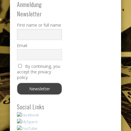
Anmeldung
Newsletter
First name or full name
Email
By continuing, you
accept the privacy
policy
Social Links