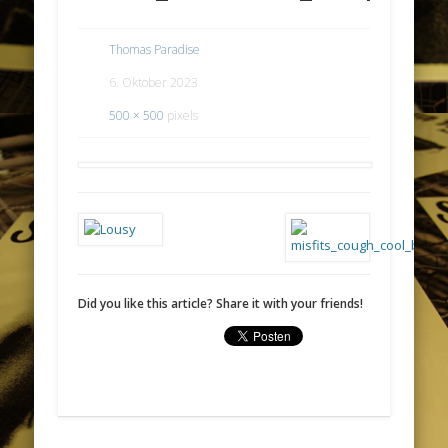
Thomas Paradise
6. Oktober 2023
500 × 500
pixels
Did you like this article? Share it with your friends!