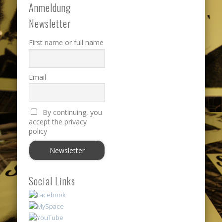
Anmeldung
Newsletter
First name or full name
Email
By continuing, you
accept the privacy
policy
Social Links