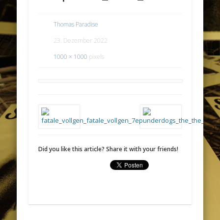
Thomas Paradise
23. Dezember 2022
1000 × 1000
pixels
Did you like this article? Share it with your friends!