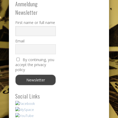
Anmeldung
Newsletter
First name or full name
Email
By continuing, you
accept the privacy
policy
Social Links