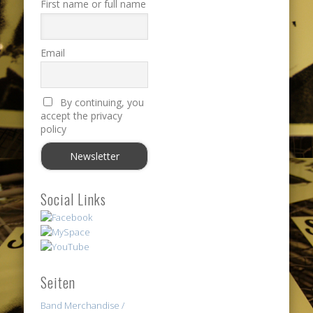
First name or full name
Email
By continuing, you
accept the privacy
policy
Social Links
Seiten
Band Merchandise /