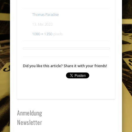
Thomas Paradise
13. Mai 2022
1080 × 1350
pixels
Did you like this article? Share it with your friends!
Anmeldung
Newsletter