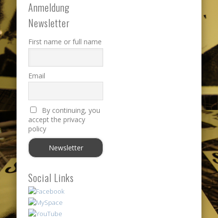
Anmeldung
Newsletter
First name or full name
Email
By continuing, you
accept the privacy
policy
Social Links