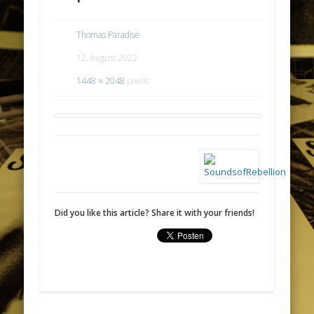
Thomas Paradise
12. August 2022
1448 × 2048
pixels
Did you like this article? Share it with your friends!