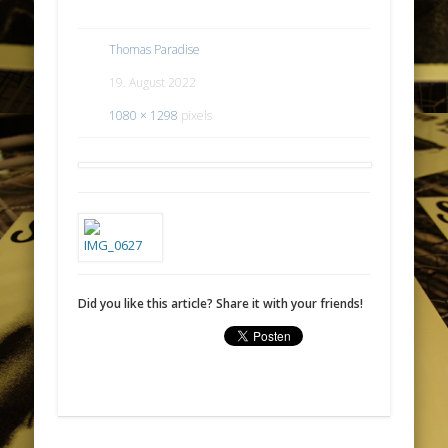
Thomas Paradise
19. August 2022
1080 × 1298
pixels
Did you like this article? Share it with your friends!