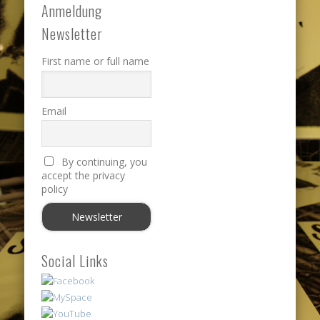
Anmeldung
Newsletter
First name or full name
Email
By continuing, you
accept the privacy
policy
Social Links