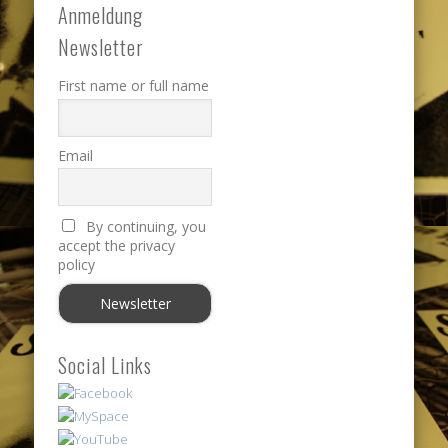
Anmeldung
Newsletter
First name or full name
Email
By continuing, you
accept the privacy
policy
Social Links