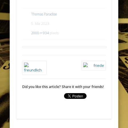
Thomas Paradise
5. Mai 2023
2000 × 934
pixels
Did you like this article? Share it with your friends!