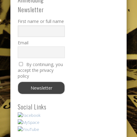
Newsletter
First name or full name
Email
By continuing, you
accept the privacy
policy
Social Links