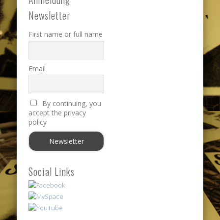
Newsletter
First name or full name
Email
By continuing, you
accept the privacy
policy
Social Links