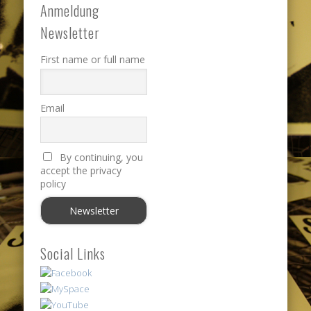
Anmeldung
Newsletter
First name or full name
Email
By continuing, you
accept the privacy
policy
Social Links