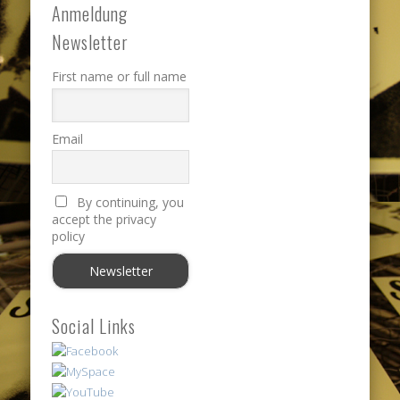
Anmeldung
Newsletter
First name or full name
Email
By continuing, you
accept the privacy
policy
Social Links