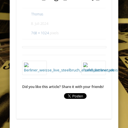
Thomas
8. Juli 2024
768 × 1024
pixels
Did you like this article? Share it with your friends!