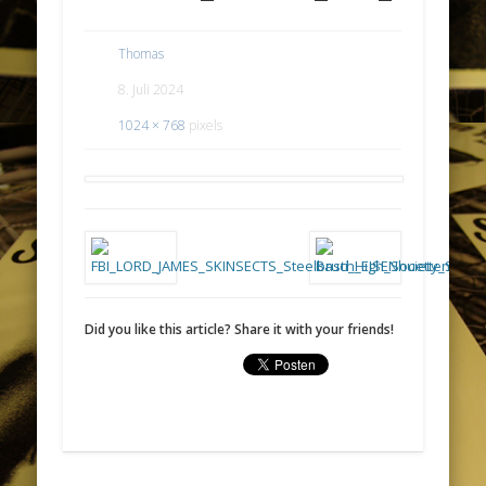
Thomas
8. Juli 2024
1024 × 768
pixels
Did you like this article? Share it with your friends!