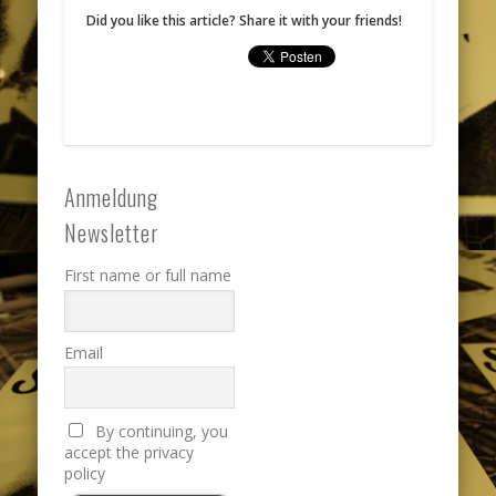
Did you like this article? Share it with your friends!
Anmeldung
Newsletter
First name or full name
Email
By continuing, you
accept the privacy
policy