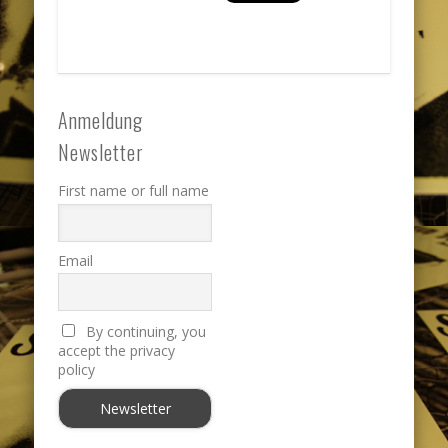
Anmeldung
Newsletter
First name or full name
Email
By continuing, you
accept the privacy
policy