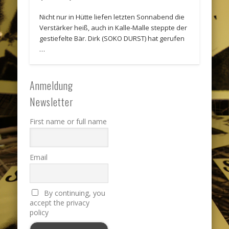
Nicht nur in Hütte liefen letzten Sonnabend die
Verstärker heiß, auch in Kalle-Malle steppte der
gestiefelte Bär. Dirk (SOKO DURST) hat gerufen
…
Anmeldung
Newsletter
First name or full name
Email
By continuing, you
accept the privacy
policy