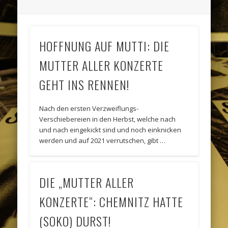
HOFFNUNG AUF MUTTI: DIE
MUTTER ALLER KONZERTE
GEHT INS RENNEN!
Nach den ersten Verzweiflungs-
Verschiebereien in den Herbst, welche nach
und nach eingekickt sind und noch einknicken
werden und auf 2021 verrutschen, gibt …
DIE „MUTTER ALLER
KONZERTE“: CHEMNITZ HATTE
(SOKO) DURST!