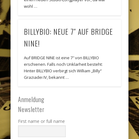
wohl …
BILLYBIO: NEUE 7″ AUF BRIDGE
NINE!
Auf BRIDGE NINE ist eine 7″ von BILLYBIO
erschienen. Falls noch Unklarheit besteht:
Hinter BILLYBIO verbirgt sich William „Billy“
Graziadei IV, bekannt …
Anmeldung
Newsletter
First name or full name