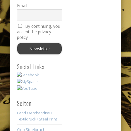
Email
By continuing, you
accept the privacy
policy
Social Links
Seiten
Band Merchandise /
Textildruck / Steel Print
Club Steelbruch