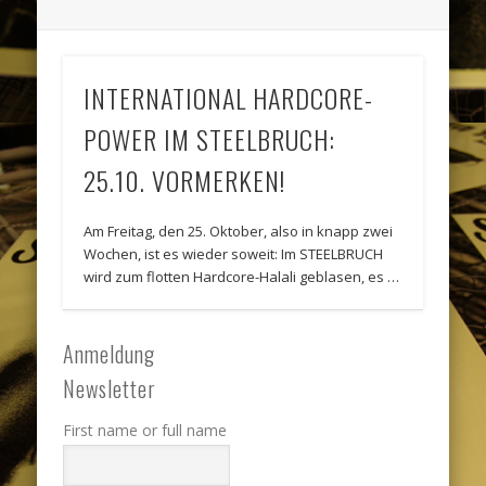
INTERNATIONAL HARDCORE-
POWER IM STEELBRUCH:
25.10. VORMERKEN!
Am Freitag, den 25. Oktober, also in knapp zwei
Wochen, ist es wieder soweit: Im STEELBRUCH
wird zum flotten Hardcore-Halali geblasen, es …
Anmeldung
Newsletter
First name or full name