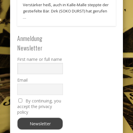
Verstärker heiß, auch in Kalle-Malle steppte der
gestiefelte Bär. Dirk (SOKO DURST) hat gerufen
…
Anmeldung
Newsletter
First name or full name
Email
By continuing, you
accept the privacy
policy