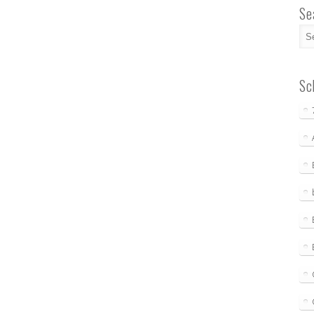
Se
Sc