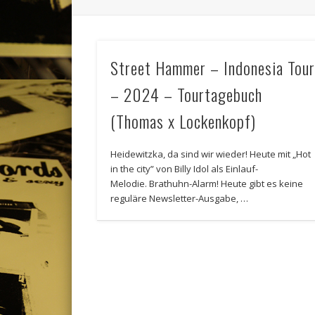
Street Hammer – Indonesia Tou
– 2024 – Tourtagebuch
(Thomas x Lockenkopf)
Heidewitzka, da sind wir wieder! Heute mit „Hot
in the city” von Billy Idol als Einlauf-
Melodie. Brathuhn-Alarm! Heute gibt es keine
reguläre Newsletter-Ausgabe, …