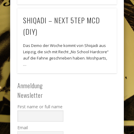
SHIQADI – NEXT 5TEP MCD
(DIY)
Das Demo der Woche kommt von Shiqadi aus
Leipzig, die sich mit Recht „No School Hardcore“
auf die Fahne geschrieben haben. Moshparts,
…
Anmeldung
Newsletter
First name or full name
Email