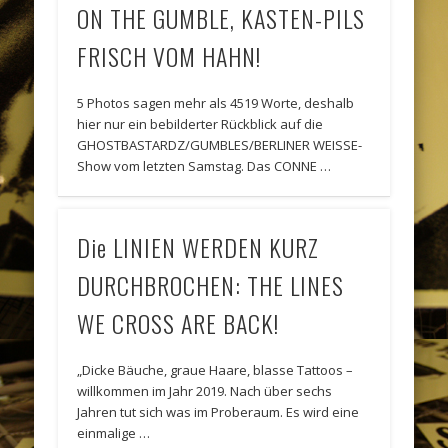
ON THE GUMBLE, KASTEN-PILS
FRISCH VOM HAHN!
5 Photos sagen mehr als 4519 Worte, deshalb
hier nur ein bebilderter Rückblick auf die
GHOSTBASTARDZ/GUMBLES/BERLINER WEISSE-
Show vom letzten Samstag. Das CONNE …
Die LINIEN WERDEN KURZ
DURCHBROCHEN: THE LINES
WE CROSS ARE BACK!
„Dicke Bäuche, graue Haare, blasse Tattoos –
willkommen im Jahr 2019. Nach über sechs
Jahren tut sich was im Proberaum. Es wird eine
einmalige …