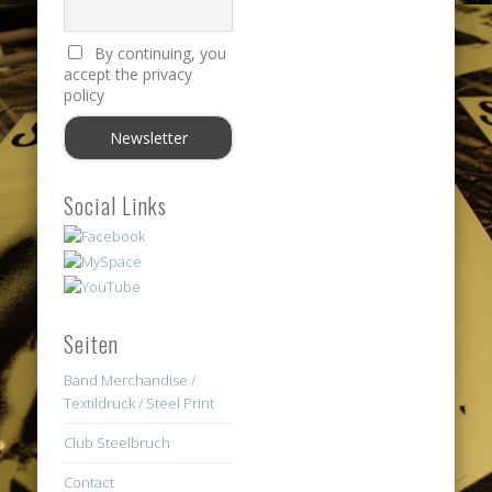
By continuing, you
accept the privacy
policy
Social Links
Seiten
Band Merchandise /
Textildruck / Steel Print
Club Steelbruch
Contact