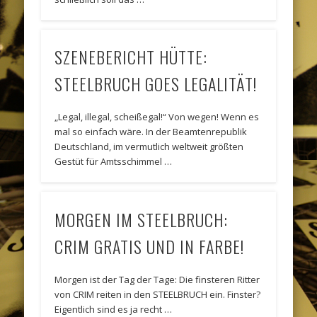
SZENEBERICHT HÜTTE:
STEELBRUCH GOES LEGALITÄT!
„Legal, illegal, scheißegal!“ Von wegen! Wenn es
mal so einfach wäre. In der Beamtenrepublik
Deutschland, im vermutlich weltweit größten
Gestüt für Amtsschimmel …
MORGEN IM STEELBRUCH:
CRIM GRATIS UND IN FARBE!
Morgen ist der Tag der Tage: Die finsteren Ritter
von CRIM reiten in den STEELBRUCH ein. Finster?
Eigentlich sind es ja recht …