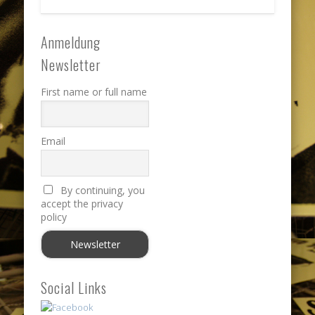
Anmeldung
Newsletter
First name or full name
Email
By continuing, you
accept the privacy
policy
Social Links