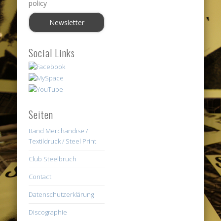
policy
Social Links
Seiten
Band Merchandise /
Textildruck / Steel Print
Club Steelbruch
Contact
Datenschutzerklärung
Discographie