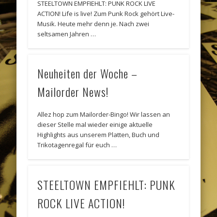
STEELTOWN EMPFIEHLT: PUNK ROCK LIVE
ACTION! Life is live! Zum Punk Rock gehört Live-
Musik. Heute mehr denn je. Nach zwei
seltsamen Jahren …
Neuheiten der Woche –
Mailorder News!
Allez hop zum Mailorder-Bingo! Wir lassen an
dieser Stelle mal wieder einige aktuelle
Highlights aus unserem Platten, Buch und
Trikotagenregal für euch …
STEELTOWN EMPFIEHLT: PUNK
ROCK LIVE ACTION!