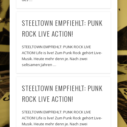
STEELTOWN EMPFIEHLT: PUNK
ROCK LIVE ACTION!
STEELTOWN EMPFIEHLT: PUNK ROCK LIVE
ACTION! Life is live! Zum Punk Rock gehört Live-
Musik. Heute mehr denn je. Nach zwei
seltsamen Jahren …
STEELTOWN EMPFIEHLT: PUNK
ROCK LIVE ACTION!
STEELTOWN EMPFIEHLT: PUNK ROCK LIVE
ACTION! Life is live! Zum Punk Rock gehört Live-
Musik. Heute mehr denn je. Nach zwei