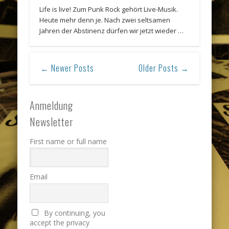
Life is live! Zum Punk Rock gehört Live-Musik.
Heute mehr denn je. Nach zwei seltsamen
Jahren der Abstinenz dürfen wir jetzt wieder …
← Newer Posts
Older Posts →
Anmeldung
Newsletter
First name or full name
Email
By continuing, you
accept the privacy