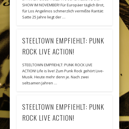
SHOW IM NOVEMBER! Für Europäer täglich Brot,
für Los Angelinos schmerzlich vermißte Rarität:
Satte 25 Jahre liegt der …
STEELTOWN EMPFIEHLT: PUNK
ROCK LIVE ACTION!
STEELTOWN EMPFIEHLT: PUNK ROCK LIVE
ACTION! Life is live! Zum Punk Rock gehört Live-
Musik. Heute mehr denn je. Nach zwei
seltsamen Jahren …
STEELTOWN EMPFIEHLT: PUNK
ROCK LIVE ACTION!