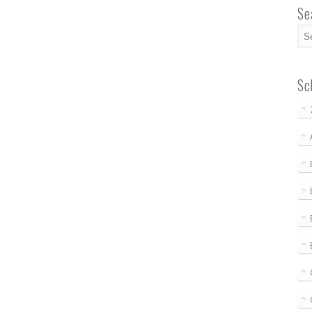
Se
Sc