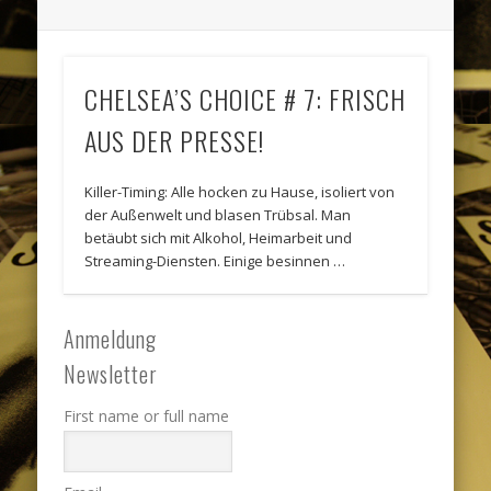
CHELSEA’S CHOICE # 7: FRISCH
AUS DER PRESSE!
Killer-Timing: Alle hocken zu Hause, isoliert von
der Außenwelt und blasen Trübsal. Man
betäubt sich mit Alkohol, Heimarbeit und
Streaming-Diensten. Einige besinnen …
Anmeldung
Newsletter
First name or full name