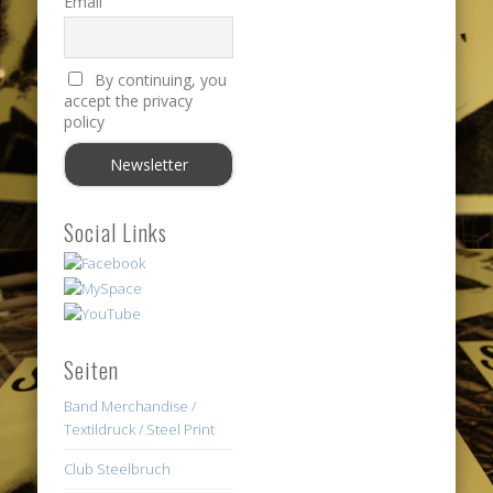
Email
By continuing, you
accept the privacy
policy
Social Links
Seiten
Band Merchandise /
Textildruck / Steel Print
Club Steelbruch