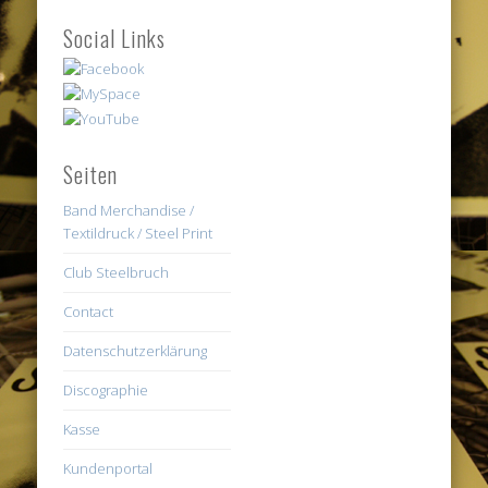
Social Links
Seiten
Band Merchandise /
Textildruck / Steel Print
Club Steelbruch
Contact
Datenschutzerklärung
Discographie
Kasse
Kundenportal