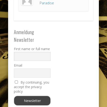
Paradise
Anmeldung
Newsletter
First name or full name
Email
By continuing, you
accept the privacy
policy