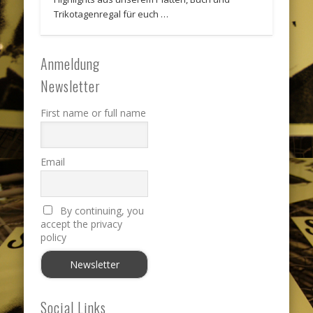
Trikotagenregal für euch …
Anmeldung
Newsletter
First name or full name
Email
By continuing, you
accept the privacy
policy
Social Links