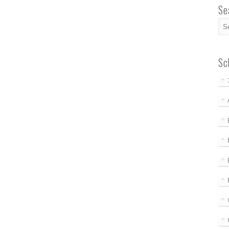
Se
Sc