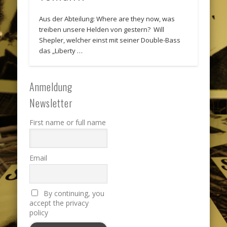
Aus der Abteilung: Where are they now, was
treiben unsere Helden von gestern? Will
Shepler, welcher einst mit seiner Double-Bass
das „Liberty …
Anmeldung
Newsletter
First name or full name
Email
By continuing, you
accept the privacy
policy