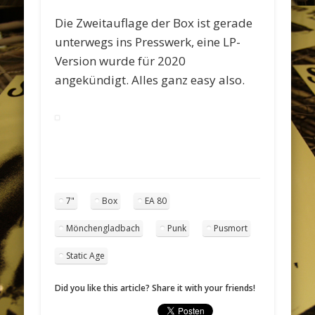
Die Zweitauflage der Box ist gerade
unterwegs ins Presswerk, eine LP-
Version wurde für 2020
angekündigt. Alles ganz easy also.
7"
Box
EA 80
Mönchengladbach
Punk
Pusmort
Static Age
Did you like this article? Share it with your friends!