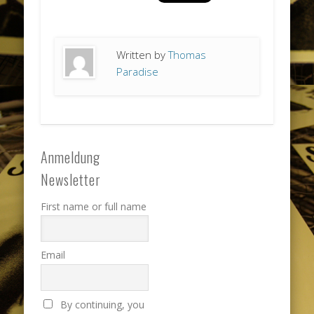
Written by
Thomas
Paradise
Anmeldung
Newsletter
First name or full name
Email
By continuing, you