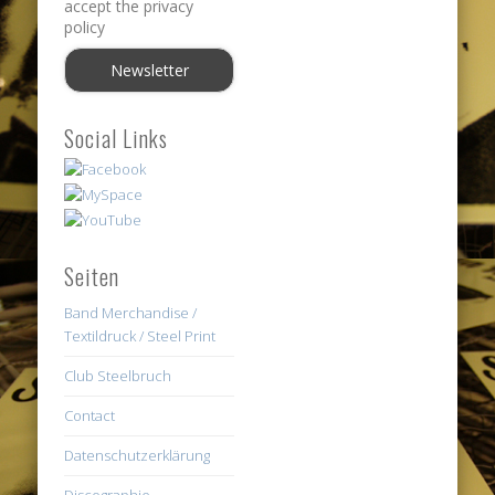
accept the privacy
policy
Social Links
Seiten
Band Merchandise /
Textildruck / Steel Print
Club Steelbruch
Contact
Datenschutzerklärung