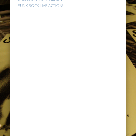
PUNK ROCK LIVE ACTION!