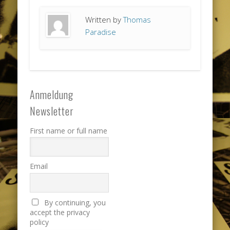
Written by
Thomas
Paradise
Anmeldung
Newsletter
First name or full name
Email
By continuing, you
accept the privacy
policy