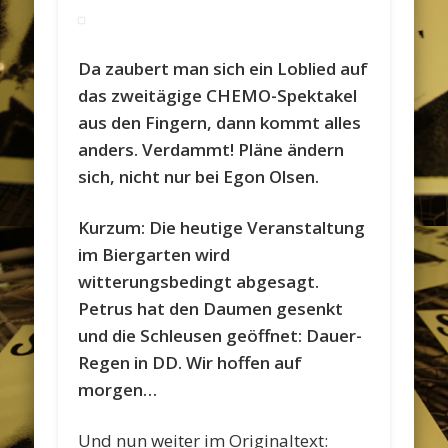
Da zaubert man sich ein Loblied auf
das zweitägige CHEMO-Spektakel
aus den Fingern, dann kommt alles
anders. Verdammt! Pläne ändern
sich, nicht nur bei Egon Olsen.
Kurzum: Die heutige Veranstaltung
im Biergarten wird
witterungsbedingt abgesagt.
Petrus hat den Daumen gesenkt
und die Schleusen geöffnet: Dauer-
Regen in DD. Wir hoffen auf
morgen…
Und nun weiter im Originaltext: