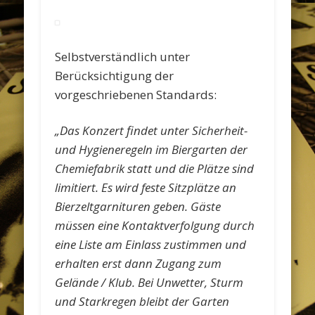
Selbstverständlich unter
Berücksichtigung der
vorgeschriebenen Standards:
„Das Konzert findet unter Sicherheit-
und Hygieneregeln im Biergarten der
Chemiefabrik statt und die Plätze sind
limitiert. Es wird feste Sitzplätze an
Bierzeltgarnituren geben. Gäste
müssen eine Kontaktverfolgung durch
eine Liste am Einlass zustimmen und
erhalten erst dann Zugang zum
Gelände / Klub. Bei Unwetter, Sturm
und Starkregen bleibt der Garten