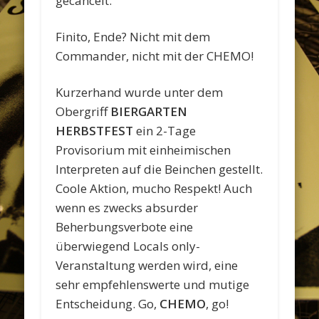
gecancelt.
Finito, Ende? Nicht mit dem
Commander, nicht mit der CHEMO!
Kurzerhand wurde unter dem
Obergriff
BIERGARTEN
HERBSTFEST
ein 2-Tage
Provisorium mit einheimischen
Interpreten auf die Beinchen gestellt.
Coole Aktion, mucho Respekt! Auch
wenn es zwecks absurder
Beherbungsverbote eine
überwiegend Locals only-
Veranstaltung werden wird, eine
sehr empfehlenswerte und mutige
Entscheidung. Go,
CHEMO
, go!