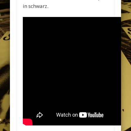
in schwarz.