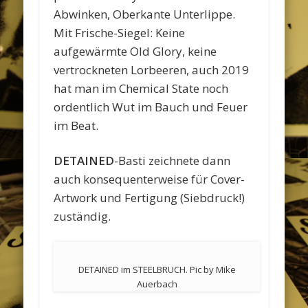
Abwinken, Oberkante Unterlippe.
Mit Frische-Siegel: Keine
aufgewärmte Old Glory, keine
vertrockneten Lorbeeren, auch 2019
hat man im Chemical State noch
ordentlich Wut im Bauch und Feuer
im Beat.
DETAINED
-Basti zeichnete dann
auch konsequenterweise für Cover-
Artwork und Fertigung (Siebdruck!)
zuständig.
DETAINED im STEELBRUCH. Pic by Mike
Auerbach