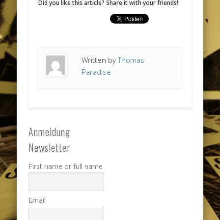
Did you like this article? Share it with your friends!
Written by
Thomas
Paradise
Anmeldung
Newsletter
First name or full name
Email