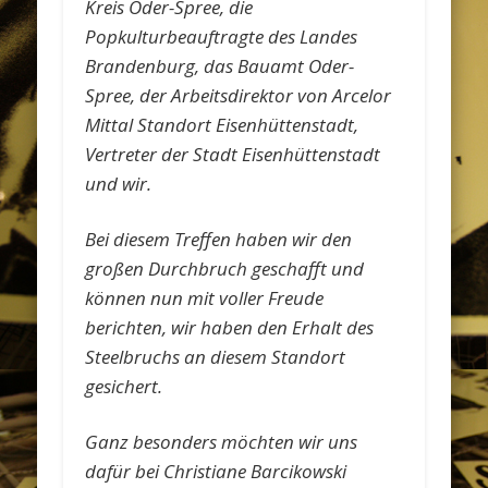
Kreis Oder-Spree, die
Popkulturbeauftragte des Landes
Brandenburg, das Bauamt Oder-
Spree, der Arbeitsdirektor von Arcelor
Mittal Standort Eisenhüttenstadt,
Vertreter der Stadt Eisenhüttenstadt
und wir.
Bei diesem Treffen haben wir den
großen Durchbruch geschafft und
können nun mit voller Freude
berichten, wir haben den Erhalt des
Steelbruchs an diesem Standort
gesichert.
Ganz besonders möchten wir uns
dafür bei Christiane Barcikowski