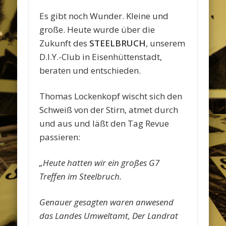
Es gibt noch Wunder. Kleine und
große. Heute wurde über die
Zukunft des
STEELBRUCH
, unserem
D.I.Y.-Club in Eisenhüttenstadt,
beraten und entschieden.
Thomas Lockenkopf wischt sich den
Schweiß von der Stirn, atmet durch
und aus und läßt den Tag Revue
passieren:
„Heute hatten wir ein großes G7
Treffen im Steelbruch.
Genauer gesagten waren anwesend
das Landes Umweltamt, Der Landrat