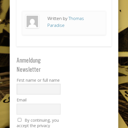
Written by
Thomas
Paradise
Anmeldung
Newsletter
First name or full name
Email
By continuing, you
accept the privacy