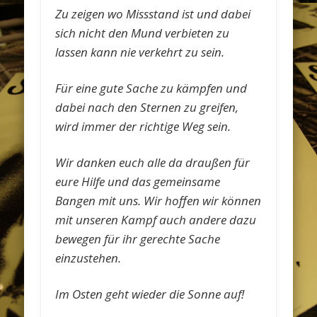
Zu zeigen wo Missstand ist und dabei
sich nicht den Mund verbieten zu
lassen kann nie verkehrt zu sein.
Für eine gute Sache zu kämpfen und
dabei nach den Sternen zu greifen,
wird immer der richtige Weg sein.
Wir danken euch alle da draußen für
eure Hilfe und das gemeinsame
Bangen mit uns. Wir hoffen wir können
mit unseren Kampf auch andere dazu
bewegen für ihr gerechte Sache
einzustehen.
Im Osten geht wieder die Sonne auf!