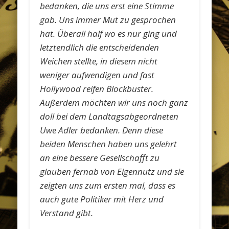
bedanken, die uns erst eine Stimme
gab. Uns immer Mut zu gesprochen
hat. Überall half wo es nur ging und
letztendlich die entscheidenden
Weichen stellte, in diesem nicht
weniger aufwendigen und fast
Hollywood reifen Blockbuster.
Außerdem möchten wir uns noch ganz
doll bei dem Landtagsabgeordneten
Uwe Adler bedanken. Denn diese
beiden Menschen haben uns gelehrt
an eine bessere Gesellschafft zu
glauben fernab von Eigennutz und sie
zeigten uns zum ersten mal, dass es
auch gute Politiker mit Herz und
Verstand gibt.