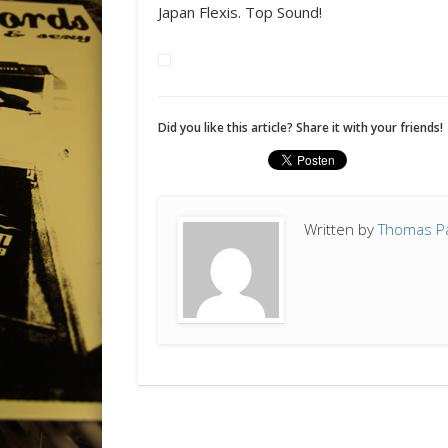
Japan Flexis. Top Sound!
Did you like this article? Share it with your friends!
Written by
Thomas P