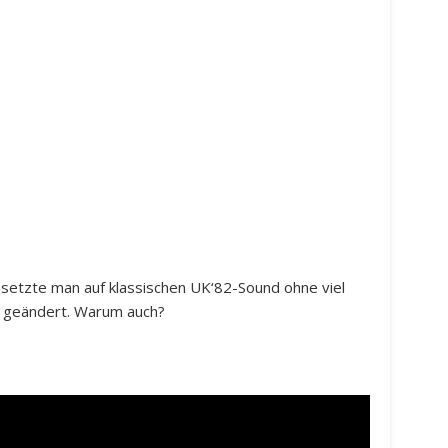
 setzte man auf klassischen UK‘82-Sound ohne viel
nig geändert. Warum auch?