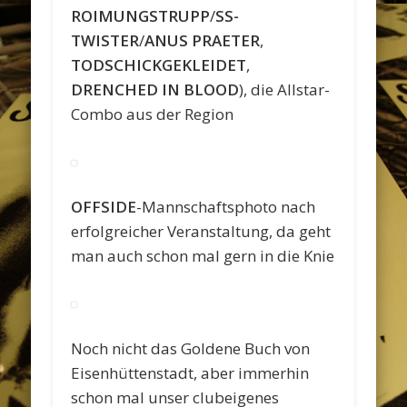
ROIMUNGSTRUPP
/
SS-
TWISTER
/
ANUS PRAETER
,
TODSCHICKGEKLEIDET
,
DRENCHED IN BLOOD
), die Allstar-
Combo aus der Region
OFFSIDE
-Mannschaftsphoto nach
erfolgreicher Veranstaltung, da geht
man auch schon mal gern in die Knie
Noch nicht das Goldene Buch von
Eisenhüttenstadt, aber immerhin
schon mal unser clubeigenes