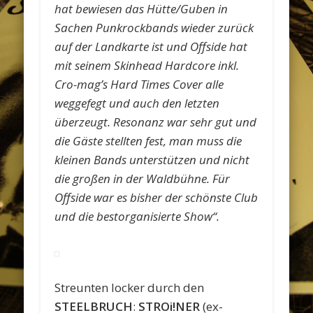
hat bewiesen das Hütte/Guben in
Sachen Punkrockbands wieder zurück
auf der Landkarte ist und Offside hat
mit seinem Skinhead Hardcore inkl.
Cro-mag’s Hard Times Cover alle
weggefegt und auch den letzten
überzeugt. Resonanz war sehr gut und
die Gäste stellten fest, man muss die
kleinen Bands unterstützen und nicht
die großen in der Waldbühne. Für
Offside war es bisher der schönste Club
und die bestorganisierte Show“.
Streunten locker durch den
STEELBRUCH
:
STROi!NER
(ex-