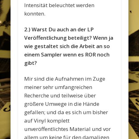
Intensität beleuchtet werden
konnten.
2.) Warst Du auch an der LP
Veröffentlichung beteiligt? Wenn ja
wie gestaltet sich die Arbeit an so
einem Sampler wenn es ROR noch
gibt?
Mir sind die Aufnahmen im Zuge
meiner sehr umfangreichen
Recherche und teilweise über
größere Umwege in die Hände
gefallen; und da es sich um bisher
auf Vinyl komplett
unveröffentlichtes Material und vor
allem um keine für den damaligen