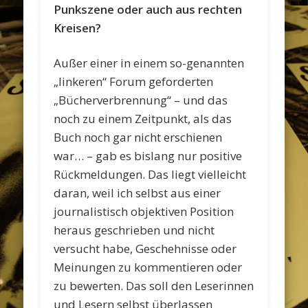
Punkszene oder auch aus rechten
Kreisen?
Außer einer in einem so-genannten
„linkeren“ Forum geforderten
„Bücherverbrennung“ – und das
noch zu einem Zeitpunkt, als das
Buch noch gar nicht erschienen
war… – gab es bislang nur positive
Rückmeldungen. Das liegt vielleicht
daran, weil ich selbst aus einer
journalistisch objektiven Position
heraus geschrieben und nicht
versucht habe, Geschehnisse oder
Meinungen zu kommentieren oder
zu bewerten. Das soll den Leserinnen
und Lesern selbst überlassen