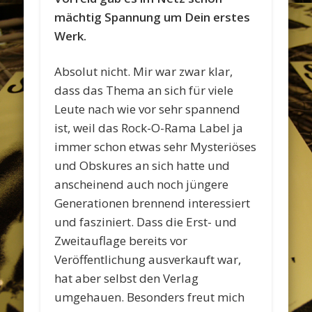
mächtig Spannung um Dein erstes
Werk.
Absolut nicht. Mir war zwar klar,
dass das Thema an sich für viele
Leute nach wie vor sehr spannend
ist, weil das Rock-O-Rama Label ja
immer schon etwas sehr Mysteriöses
und Obskures an sich hatte und
anscheinend auch noch jüngere
Generationen brennend interessiert
und fasziniert. Dass die Erst- und
Zweitauflage bereits vor
Veröffentlichung ausverkauft war,
hat aber selbst den Verlag
umgehauen. Besonders freut mich