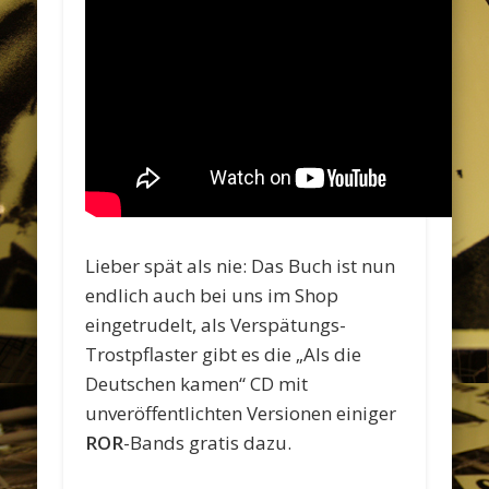
Lieber spät als nie: Das Buch ist nun
endlich auch bei uns im Shop
eingetrudelt, als Verspätungs-
Trostpflaster gibt es die „Als die
Deutschen kamen“ CD mit
unveröffentlichten Versionen einiger
ROR
-Bands gratis dazu.