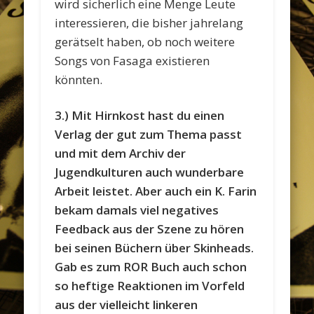
wird sicherlich eine Menge Leute
interessieren, die bisher jahrelang
gerätselt haben, ob noch weitere
Songs von Fasaga existieren
könnten.
3.) Mit Hirnkost hast du einen
Verlag der gut zum Thema passt
und mit dem Archiv der
Jugendkulturen auch wunderbare
Arbeit leistet. Aber auch ein K. Farin
bekam damals viel negatives
Feedback aus der Szene zu hören
bei seinen Büchern über Skinheads.
Gab es zum ROR Buch auch schon
so heftige Reaktionen im Vorfeld
aus der vielleicht linkeren