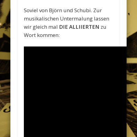
Soviel von Björn und Schubi. Zur
musikalischen Untermalung lassen
wir gleich mal
DIE ALLIIERTEN
zu
Wort kommen: