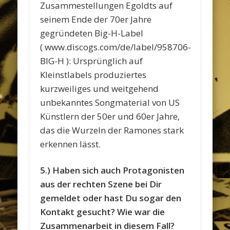
Zusammestellungen Egoldts auf
seinem Ende der 70er Jahre
gegründeten Big-H-Label
( www.discogs.com/de/label/958706-
BIG-H ): Ursprünglich auf
Kleinstlabels produziertes
kurzweiliges und weitgehend
unbekanntes Songmaterial von US
Künstlern der 50er und 60er Jahre,
das die Wurzeln der Ramones stark
erkennen lässt.
5.) Haben sich auch Protagonisten
aus der rechten Szene bei Dir
gemeldet oder hast Du sogar den
Kontakt gesucht? Wie war die
Zusammenarbeit in diesem Fall?