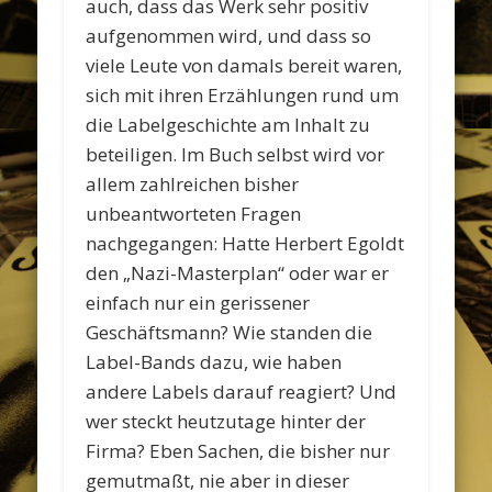
auch, dass das Werk sehr positiv
aufgenommen wird, und dass so
viele Leute von damals bereit waren,
sich mit ihren Erzählungen rund um
die Labelgeschichte am Inhalt zu
beteiligen. Im Buch selbst wird vor
allem zahlreichen bisher
unbeantworteten Fragen
nachgegangen: Hatte Herbert Egoldt
den „Nazi-Masterplan“ oder war er
einfach nur ein gerissener
Geschäftsmann? Wie standen die
Label-Bands dazu, wie haben
andere Labels darauf reagiert? Und
wer steckt heutzutage hinter der
Firma? Eben Sachen, die bisher nur
gemutmaßt, nie aber in dieser