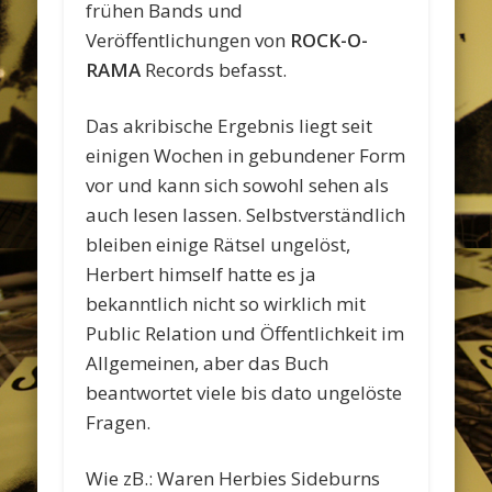
frühen Bands und
Veröffentlichungen von
ROCK-O-
RAMA
Records befasst.
Das akribische Ergebnis liegt seit
einigen Wochen in gebundener Form
vor und kann sich sowohl sehen als
auch lesen lassen. Selbstverständlich
bleiben einige Rätsel ungelöst,
Herbert himself hatte es ja
bekanntlich nicht so wirklich mit
Public Relation und Öffentlichkeit im
Allgemeinen, aber das Buch
beantwortet viele bis dato ungelöste
Fragen.
Wie zB.: Waren Herbies Sideburns