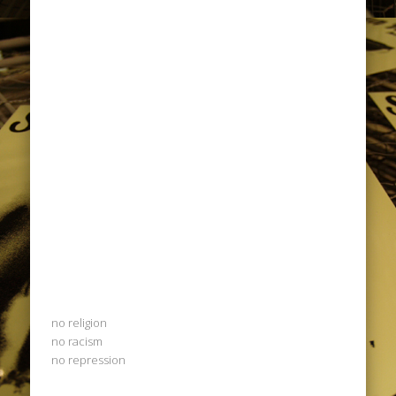
no religion
no racism
no repression