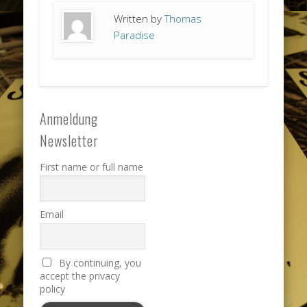
Written by
Thomas
Paradise
Anmeldung
Newsletter
First name or full name
Email
By continuing, you
accept the privacy
policy