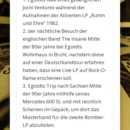
Joint Ventures während der
Aufnahmen der Alliierten-LP „Ruhm
und Ehre“ 1982.
2. der nächtliche Besuch der
englischen Band The Insane Mitte
der 80er Jahre bei Egoldts
Wohnhaus in Brühl, nachdem diese
auf einer Deutschlandtour erfahren
haben, dass eine Live-LP auf Rock-O-
Rama erscheinen soll.
3. Egoldts Trip nach Sachsen Mitte
der 90er Jahre mithilfe seines
Mercedes 600 SL und mit reichlich
Scheinen im Gepäck, um dort das
Masterband für die zweite Bomber-
LP abzuholen.