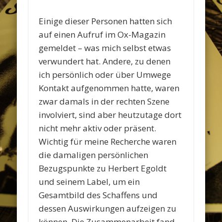
Einige dieser Personen hatten sich
auf einen Aufruf im Ox-Magazin
gemeldet – was mich selbst etwas
verwundert hat. Andere, zu denen
ich persönlich oder über Umwege
Kontakt aufgenommen hatte, waren
zwar damals in der rechten Szene
involviert, sind aber heutzutage dort
nicht mehr aktiv oder präsent.
Wichtig für meine Recherche waren
die damaligen persönlichen
Bezugspunkte zu Herbert Egoldt
und seinem Label, um ein
Gesamtbild des Schaffens und
dessen Auswirkungen aufzeigen zu
können. Die Zusammenarbeit fand